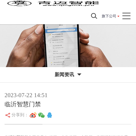
旗下公司
新闻资讯
2023-07-22 14:51
临沂智慧门禁
分享到：